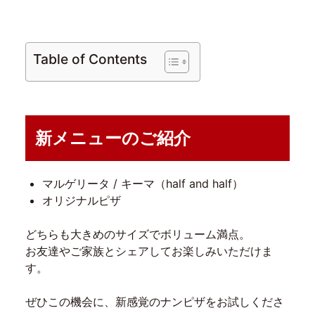
Table of Contents
新メニューのご紹介
マルゲリータ / キーマ（half and half）
オリジナルピザ
どちらも大きめのサイズでボリューム満点。
お友達やご家族とシェアしてお楽しみいただけま
す。
ぜひこの機会に、新感覚のナンピザをお試しくださ