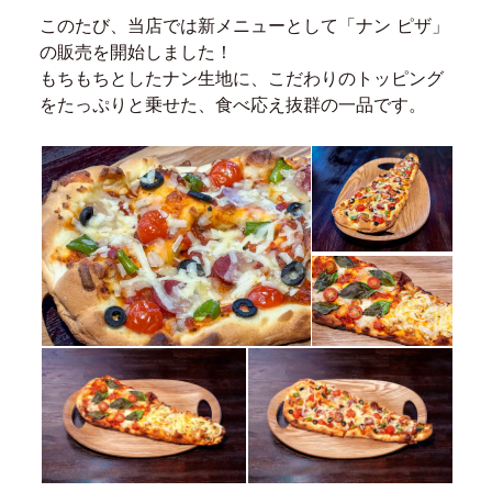
このたび、当店では新メニューとして「ナン ピザ」
の販売を開始しました！
もちもちとしたナン生地に、こだわりのトッピング
をたっぷりと乗せた、食べ応え抜群の一品です。